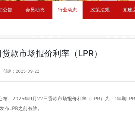
知公告
会员动态
行业动态
政策法规
党建
2日贷款市场报价利率（LPR）
创建：
2025-09-22
025年9月22日贷款市场报价利率（LPR）为：1年期LP
次发布LPR之前有效。