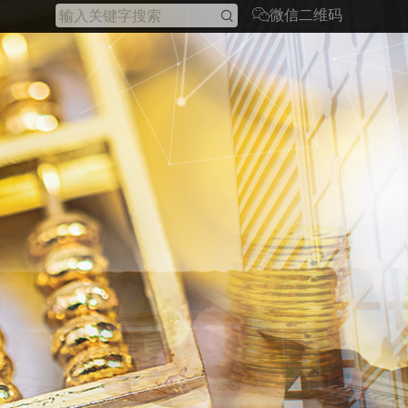
微信二维码