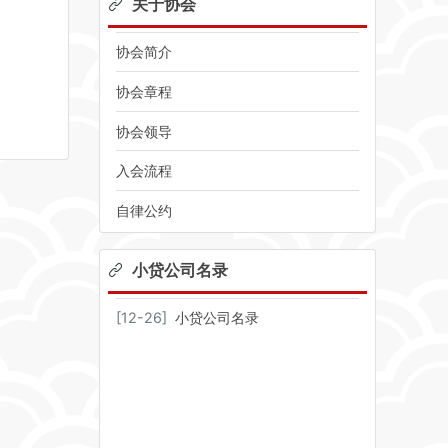
关于协会
协会简介
协会章程
协会领导
入会流程
自律公约
小贷公司名录
[
12-26
]
小贷公司名录