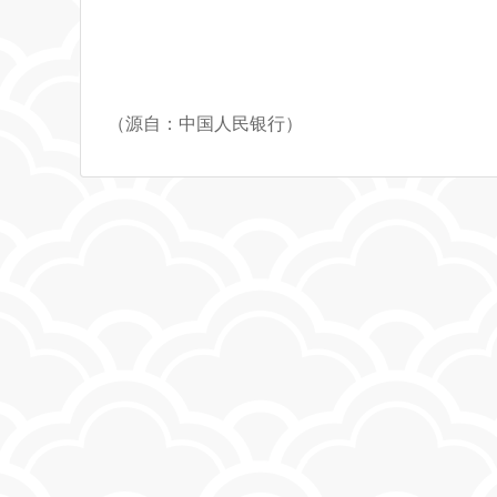
（源自：中国人民银行）