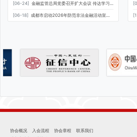
[
06-24
]
金融监管总局党委召开扩大会议 传达学习全国党建工作座谈会精神
[
0
[
06-18
]
成都市启动2026年防范非法金融活动宣传月系列活动
[
1
协会概况
入会流程
协会章程
联系我们