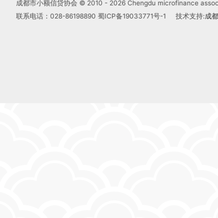
成都市小额信贷协会 © 2010 -
2026
Chengdu microfinance associa
联系电话：028-86198890
蜀ICP备19033771号-1
技术支持:
成