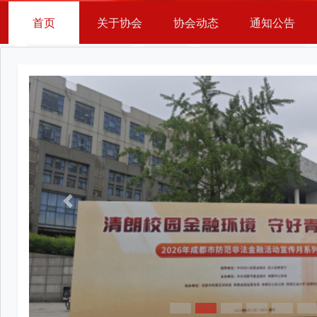
首页
关于协会
协会动态
通知公告
Previous