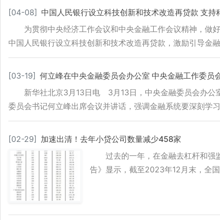
[
04-08
]
中国人民银行设立科技创新和技术改造再贷款 支持
为贯彻中央经济工作会议和中央金融工作会议精神，做好
中国人民银行设立科技创新和技术改造再贷款，激励引导金
[
03-19
]
何立峰在中央金融委员会办公室 中央金融工作委员
新华社北京3月13日电 3月13日，中央金融委员会
委员会书记何立峰出席会议并讲话，强调金融系统要深刻学
[
02-29
]
加速出清！去年小贷公司数量减少458家
过去的一年，在金融去杠杆和强监
告》显示，截至2023年12月末，全