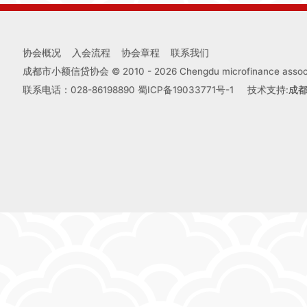
协会概况
入会流程
协会章程
联系我们
成都市小额信贷协会 © 2010 -
2026
Chengdu microfinance associa
联系电话：028-86198890
蜀ICP备19033771号-1
技术支持:
成