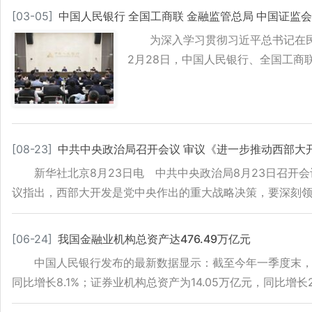
[
03-05
]
中国人民银行 全国工商联 金融监管总局 中国证监
为深入学习贯彻习近平总书记在
2月28日，中国人民银行、全国工
[
08-23
]
中共中央政治局召开会议 审议《进一步推动西部大
新华社北京8月23日电 中共中央政治局8月23日召
议指出，西部大开发是党中央作出的重大战略决策，要深刻
[
06-24
]
我国金融业机构总资产达476.49万亿元
中国人民银行发布的最新数据显示：截至今年一季度末，我国
同比增长8.1%；证券业机构总资产为14.05万亿元，同比增长