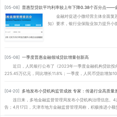
[
05-08
]
普惠型贷款平均利率较上年下降0.38个百分点—
金融对促进小微经营主体全面复
知》要求，银行业保险业加力提升小
[
05-08
]
一季度普惠金融领域贷款增量创新高
近日，人民银行公布了《2023年一季度金融机构贷款投
225.45万亿元，同比增长11.8%；一季度，人民币贷款增加10
[
04-20
]
多地发布小贷机构监管成效 专家：传递行业高质量
连日来，多地金融监督管理局发布小贷机构治理信息。4月
告；4月17日，天津市地方金融监督管理局称，积极推进