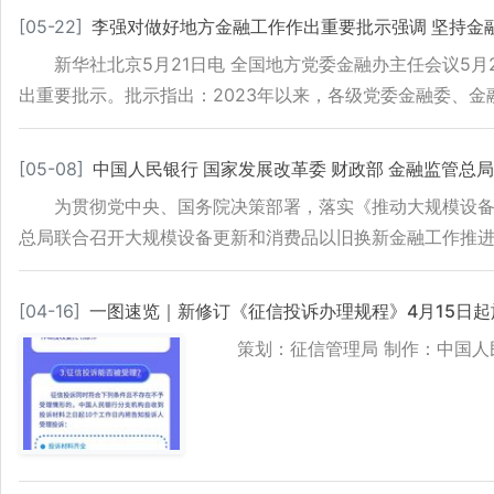
[
05-22
]
李强对做好地方金融工作作出重要批示强调 坚持金
新华社北京5月21日电 全国地方党委金融办主任会议5
出重要批示。批示指出：2023年以来，各级党委金融委、
[
05-08
]
中国人民银行 国家发展改革委 财政部 金融监管
为贯彻党中央、国务院决策部署，落实《推动大规模设备
总局联合召开大规模设备更新和消费品以旧换新金融工作推
[
04-16
]
一图速览｜新修订《征信投诉办理规程》4月15日起
策划：征信管理局 制作：中国人