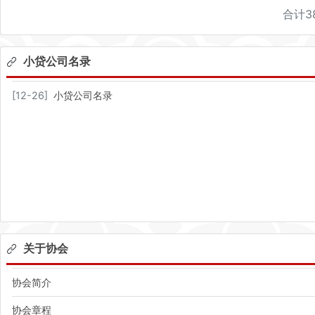
合计
3
小贷公司名录
[
12-26
]
小贷公司名录
关于协会
协会简介
协会章程