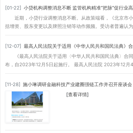
[
01-22
]
小贷机构调整消息不断 监管机构精准“把脉”促行业
近期，小贷行业调整消息不断。从政策端看，《北京市
括增资、股东变更以及牌照注销等动作频频。受访者普遍认
[
12-07
]
最高人民法院关于适用《中华人民共和国民法典》合
《最高人民法院关于适用〈中华人民共和国民法典〉合同编
布，自2023年12月5日起施行。 最高人民法院 2023年12月
[
11-28
]
施小琳调研金融科技产业建圈强链工作并召开座谈会
[
查看详情
]