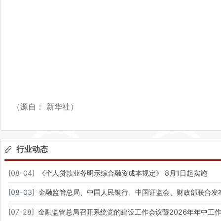
（源自： 新华社）
行业动态
[
08-04
]
《个人贷款业务明示综合融资成本规定》 8月1日起实施
[
08-03
]
金融监管总局、中国人民银行、中国证监会、财政部联合发
[
07-28
]
金融监管总局召开系统党的建设工作会议暨2026年年中工