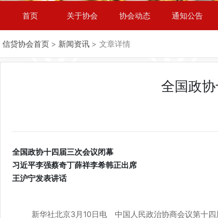
首页
关于协会
协会动态
通知公告
信贷协会首页
>
新闻资讯
> 文章详情
全国政协
全国政协十四届三次会议闭幕
习近平李强蔡奇丁薛祥李希韩正出席
王沪宁发表讲话
新华社北京3月10日电 中国人民政治协商会议第十四届