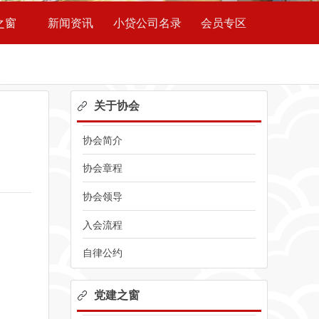
之窗
新闻资讯
小贷公司名录
会员专区
关于协会
协会简介
协会章程
协会领导
入会流程
自律公约
党建之窗