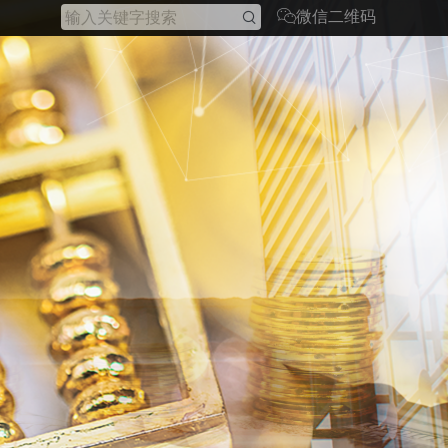
微信二维码