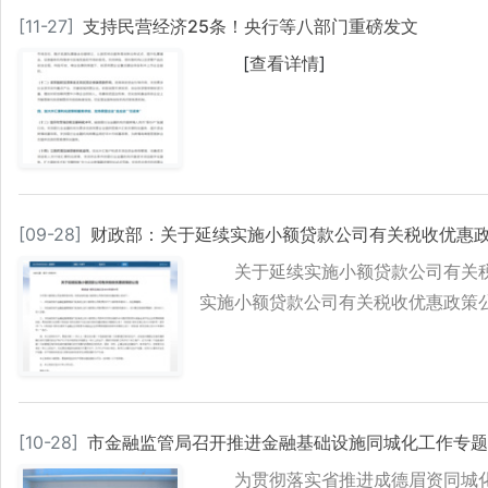
[
11-27
]
支持民营经济25条！央行等八部门重磅发文
[
查看详情
]
[
09-28
]
财政部：关于延续实施小额贷款公司有关税收优惠
关于延续实施小额贷款公司有关税
实施小额贷款公司有关税收优惠政策
[
10-28
]
市金融监管局召开推进金融基础设施同城化工作专题
为贯彻落实省推进成德眉资同城化