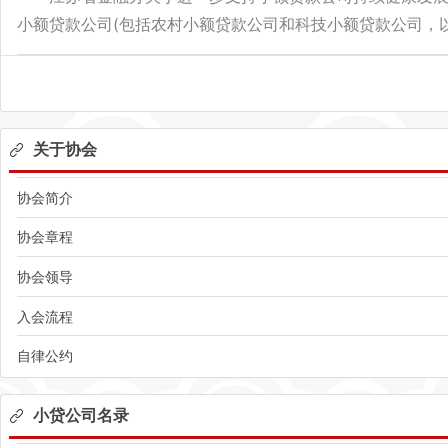
小额贷款公司(包括农村小额贷款公司和科技小额贷款公司，以
关于协会
协会简介
协会章程
协会领导
入会流程
自律公约
小贷公司名录