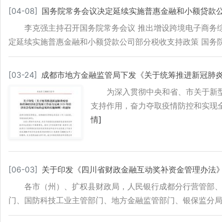
[
04-08
]
国务院常务会议决定延续实施普惠金融和小额贷款
李克强主持召开国务院常务会议 推出增设跨境电子商务
定延续实施普惠金融和小额贷款公司部分税收支持政策 国务
[
03-24
]
成都市地方金融监管局下发《关于统筹推进新冠肺炎
为深入贯彻中央和省、市关于新型
支持作用，奋力夺取疫情防控和实现
情
]
[
06-03
]
关于印发《四川省财政金融互动奖补资金管理办法
各市（州）、扩权县财政局，人民银行成都分行营管部
门、国防科技工业主管部门、地方金融监管部门、银保监分