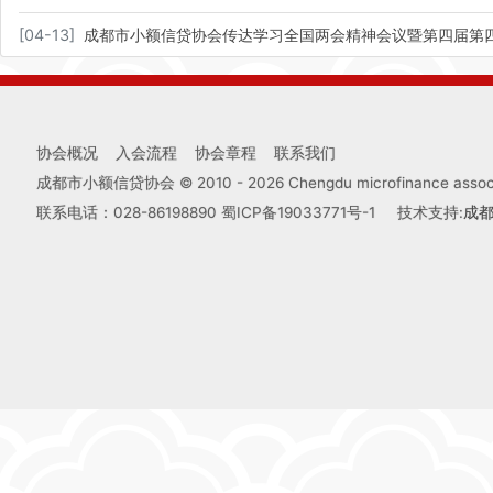
[
04-13
]
成都市小额信贷协会传达学习全国两会精神会议暨第四届第
协会概况
入会流程
协会章程
联系我们
成都市小额信贷协会 © 2010 -
2026
Chengdu microfinance associa
联系电话：028-86198890
蜀ICP备19033771号-1
技术支持:
成