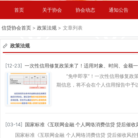
首页
关于协会
协会动态
通知公告
信贷协会首页
>
政策法规
> 文章列表
政策法规
[
12-23
]
一次性信用修复政策来了！适用对象、时间、金额一
“免申即享”！一次性信用修复政
期信息，将不会在个人信用报告中予
[
03-14
]
国家标准《互联网金融 个人网络消费信贷 贷后催收
国家标准《互联网金融 个人网络消费信贷 贷后催收风控