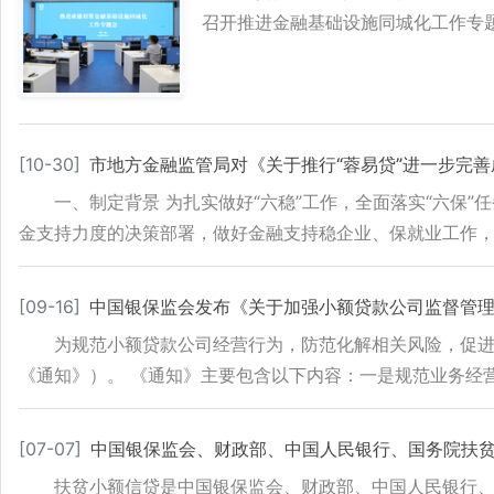
召开推进金融基础设施同城化工作专
[
10-30
]
市地方金融监管局对《关于推行“蓉易贷”进一步完
一、制定背景 为扎实做好“六稳”工作，全面落实“六保
金支持力度的决策部署，做好金融支持稳企业、保就业工作，进
[
09-16
]
中国银保监会发布《关于加强小额贷款公司监督管
为规范小额贷款公司经营行为，防范化解相关风险，促
《通知》）。 《通知》主要包含以下内容：一是规范业务经
[
07-07
]
中国银保监会、财政部、中国人民银行、国务院扶
扶贫小额信贷是中国银保监会、财政部、中国人民银行、