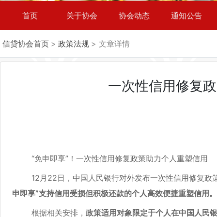
首页
关于协会
协会动态
通知公告
信贷协会首页
>
政策法规
> 文章详情
一次性信用修复政
“免申即享”！一次性信用修复政策助力个人重塑信用
12月22日，中国人民银行对外发布一次性信用修复政
申即享”支持信用受损但积极还款的个人高效便捷重塑信用。
根据相关安排，
政策适用对象限定于个人在中国人民银行