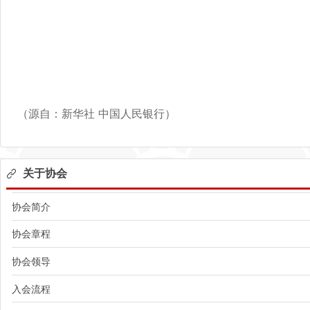
（源自：新华社 中国人民银行）
关于协会
协会简介
协会章程
协会领导
入会流程