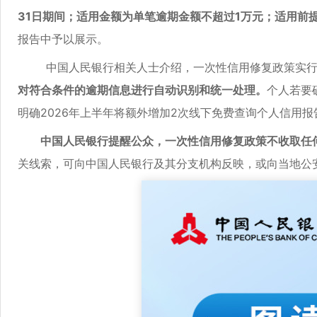
31日期间；适用金额为单笔逾期金额不超过1万元；适用前提
报告中予以展示。
中国人民银行相关人士介绍，一次性信用修复政策实行“
对符合条件的逾期信息进行自动识别和统一处理。
个人若要
明确2026年上半年将额外增加2次线下免费查询个人信用报
中国人民银行提醒公众，一次性信用修复政策不收取任何
关线索，可向中国人民银行及其分支机构反映，或向当地公