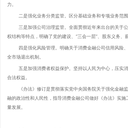
力。
二是强化业务分类监管。区分基础业务和专项业务范围，
三是加强公司治理监管。全面贯彻近年来出台的关于公司
权结构等特点，明确了党的建设、“三会一层”、股东义务、
四是强化风险管理。明确关于消费金融公司信用风险、流
全市场退出机制。
五是加强消费者权益保护。坚持以人民为中心，压实消费
合法权益。
《办法》修订是贯彻落实党中央国务院关于强化金融监管
融的政治性和人民性，指导消费金融公司做好《办法》实施
量发展。