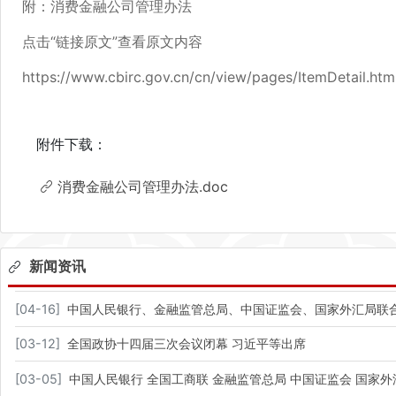
附：消费金融公司管理办法
点击“链接原文”查看原文内容
https://www.cbirc.gov.cn/cn/view/pages/ItemDetail.h
附件下载：
消费金融公司管理办法.doc
新闻资讯
[
04-16
]
中国人民银行、金融监管总局、中国证监会、国家外汇局联合
[
03-12
]
全国政协十四届三次会议闭幕 习近平等出席​
[
03-05
]
中国人民银行 全国工商联 金融监管总局 中国证监会 国