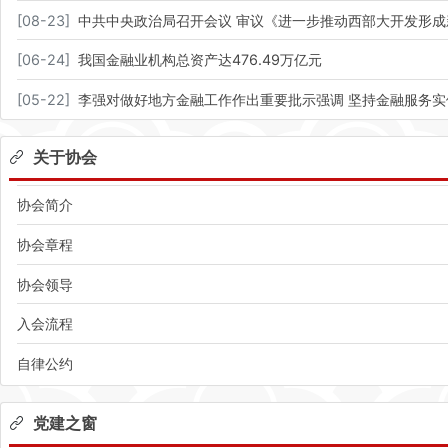
[
08-23
]
中共中央政治局召开会议 审议《进一步推动西部大开发形成
[
06-24
]
我国金融业机构总资产达476.49万亿元
[
05-22
]
李强对做好地方金融工作作出重要批示强调 坚持金融服务实
关于协会
协会简介
协会章程
协会领导
入会流程
自律公约
党建之窗