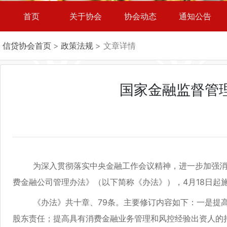
首页
关于协会
协会动态
通知公告
信贷协会首页
>
政策法规
> 文章详情
国家金融监督管
为深入贯彻落实中央金融工作会议精神，进一步加强消费
费金融公司管理办法》（以下简称《办法》），4月18日起
《办法》共十章、79条。主要修订内容如下：一是提高
股东责任；提高具有消费金融业务管理和风控经验出资人的