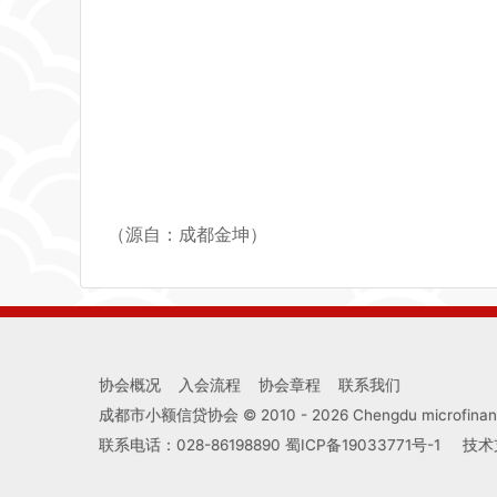
（源自：成都金坤）
协会概况
入会流程
协会章程
联系我们
成都市小额信贷协会 © 2010 -
2026
Chengdu microfinance
联系电话：028-86198890
蜀ICP备19033771号-1
技术