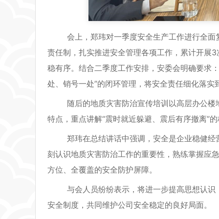
会上，郑玮对一季度安全生产工作进行全面复盘
责任制，扎实推进安全管理各项工作，累计开展3
稳有序。结合二季度工作安排，安委会明确要求：
处、销号一处”的闭环管理，将安全责任细化落实
随后的地质灾害防治宣传培训以高层办公楼地
特点，重点讲解“震时就近躲避、震后有序撤离”
郑玮在总结讲话中强调，安全是企业稳健经营
刻认识地质灾害防治工作的重要性，熟练掌握应
方位、全覆盖的安全防护屏障。
与会人员纷纷表示，将进一步提高思想认识，
安全制度，共同维护公司安全稳定的良好局面。