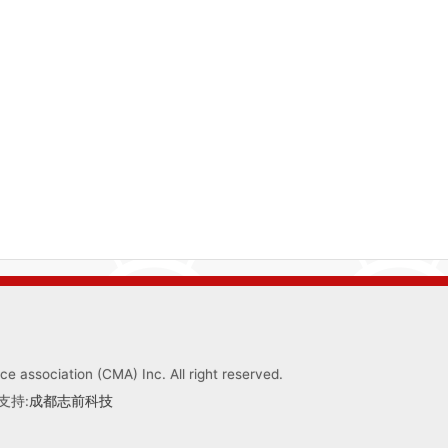
 association (CMA) Inc. All right reserved.
支持:
成都志前科技