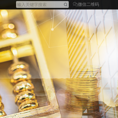
微信二维码