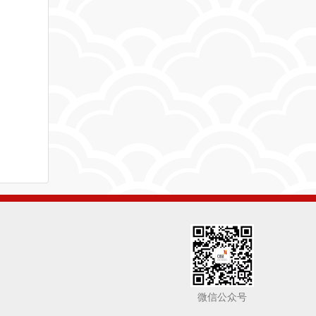
微信公众号