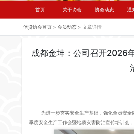
首页
关于协会
协会动态
通
信贷协会首页
>
会员动态
> 文章详情
成都金坤：公司召开202
为进一步夯实安全生产基础，强化全员安全防范意
季度安全生产工作会暨地质灾害防治宣传培训会