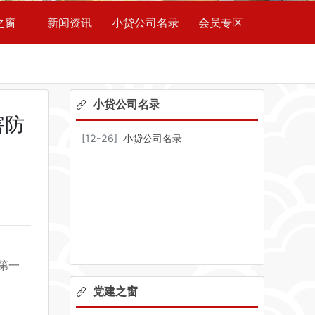
之窗
新闻资讯
小贷公司名录
会员专区
小贷公司名录
害防
[
12-26
]
小贷公司名录
第一
党建之窗