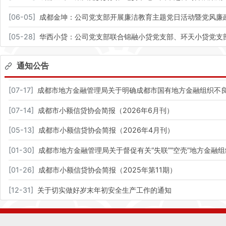
[
06-05
]
成都金坤：公司党支部开展廉洁教育主题党日活动暨党风廉
[
05-28
]
华西小贷：公司党支部联合锦融小贷党支部、环天小贷党支
通知公告
[
07-17
]
成都市地方金融管理局关于明确成都市国有地方金融组织不
[
07-14
]
成都市小额信贷协会简报（2026年6月刊）
[
05-13
]
成都市小额信贷协会简报（2026年4月刊）
[
01-30
]
成都市地方金融管理局关于督促有关“失联”“空壳”地方金融
[
01-26
]
成都市小额信贷协会简报（2025年第11期）
[
12-31
]
关于切实做好岁末年初安全生产工作的通知