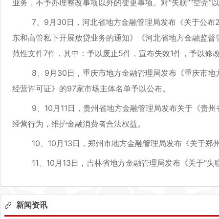
业务，不予办理整改事项以外的变更事项。对“失联”“空壳
7、9月30日，河北省地方金融管理局发布《关于公布2
东和高管私下开展放贷业务的通知》《河北省地方金融监督
范性文件7件，其中：予以废止5件，宣布失效1件，予以修改
8、9月30日，重庆市地方金融管理局发布《重庆市地方
经营许可证》的97家市场主体名单予以公布。
9、10月11日，贵州省地方金融管理局发布关于《贵州
经营行为，维护金融消费者合法权益。
10、10月13日，郑州市地方金融管理局发布《关于郑州市
11、10月13日，吉林省地方金融管理局发布《关于“失联
新闻资讯