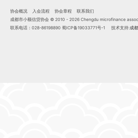
协会概况
入会流程
协会章程
联系我们
成都市小额信贷协会 © 2010 -
2026
Chengdu microfinance associa
联系电话：028-86198890
蜀ICP备19033771号-1
技术支持:
成