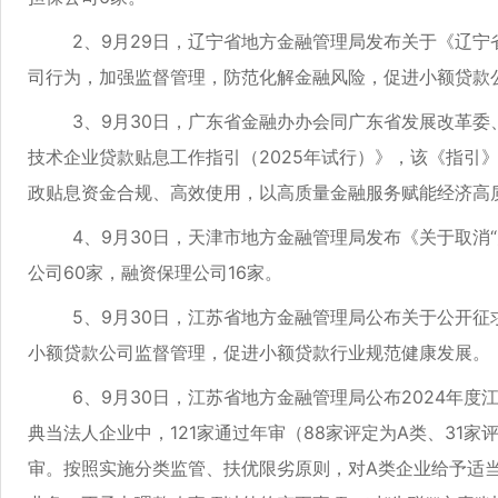
2、9月29日，辽宁省地方金融管理局发布关于《辽宁省
司行为，加强监督管理，防范化解金融风险，促进小额贷款
3、9月30日，广东省金融办办会同广东省发展改革委、
技术企业贷款贴息工作指引（2025年试行）》，该《指
政贴息资金合规、高效使用，以高质量金融服务赋能经济高
4、9月30日，天津市地方金融管理局发布《关于取消“失
公司60家，融资保理公司16家。
5、9月30日，江苏省地方金融管理局公布关于公开征求
小额贷款公司监督管理，促进小额贷款行业规范健康发展。
6、9月30日，江苏省地方金融管理局公布2024年度江
典当法人企业中，121家通过年审（88家评定为A类、31家
审。按照实施分类监管、扶优限劣原则，对A类企业给予适