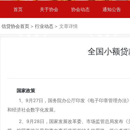
首页
关于协会
协会动态
通知公告
信贷协会首页
>
行业动态
> 文章详情
全国小额贷款
国家政策
1、9月27日，国务院办公厅印发《电子印章管理办法》
和经济社会数字化发展。
2、9月28日，国家发展改革委、市场监管总局发布《关