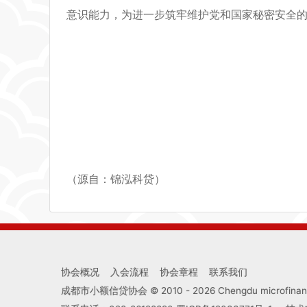
意识能力，为进一步筑牢维护党和国家秘密安全
（源自：锦泓科贷）
协会概况
入会流程
协会章程
联系我们
成都市小额信贷协会 © 2010 -
2026
Chengdu microfinance