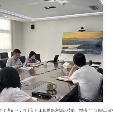
传进企业，向干部职工传播保密知识技能，增强了干部职工保