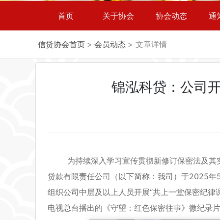
首页
关于协会
协会动态
通
信贷协会首页
>
会员动态
> 文章详情
锦泓科贷：公司开
为持续深入学习宣传贯彻新修订保密法及其实
贷款有限责任公司（以下简称：我司）于2025年
组织公司中层及以上人员开展“共上一堂保密纪律
电视总台播出的《守望：红色保密往事》微纪录