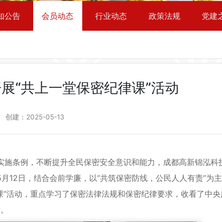
知公告
会员动态
行业动态
政策法规
党建
展“共上一堂保密纪律课”活动
创建：
2025-05-13
施条例，不断提升全民保密安全意识和能力，成都高新锦泓科
5月12日，结合会前学廉，以“共筑保密防线，公民人人有责”为
课”活动，重点学习了保密法律法规和保密纪律要求，收看了中央
片。