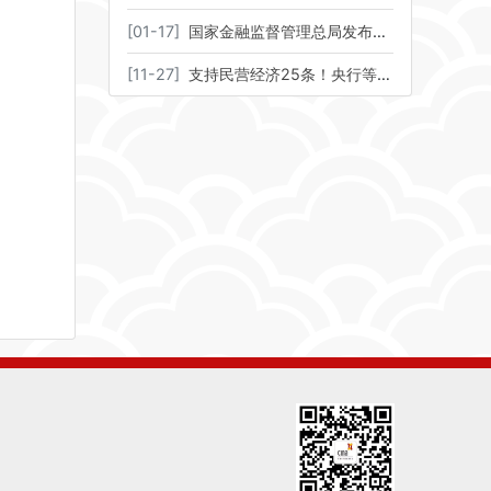
[
01-17
]
国家金融监督管理总局发布《关于加强科技型企业全生命周期金融服务的通知》
[
11-27
]
支持民营经济25条！央行等八部门重磅发文