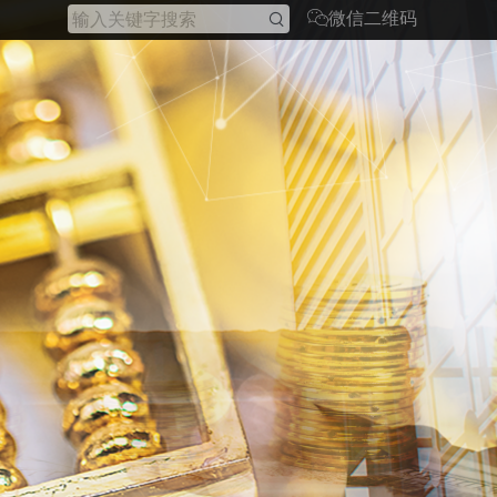
微信二维码