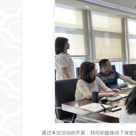
通过本次活动的开展，我司积极推动了保密宣