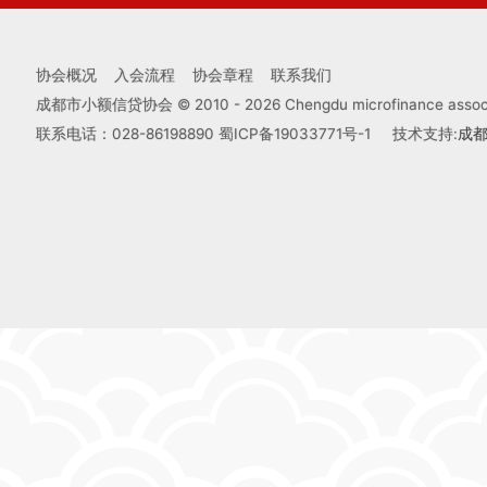
协会概况
入会流程
协会章程
联系我们
成都市小额信贷协会 © 2010 -
2026
Chengdu microfinance associa
联系电话：028-86198890
蜀ICP备19033771号-1
技术支持:
成