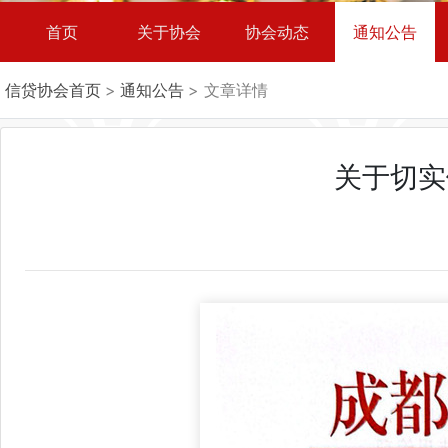
首页
关于协会
协会动态
通知公告
信贷协会首页
>
通知公告
> 文章详情
关于切实