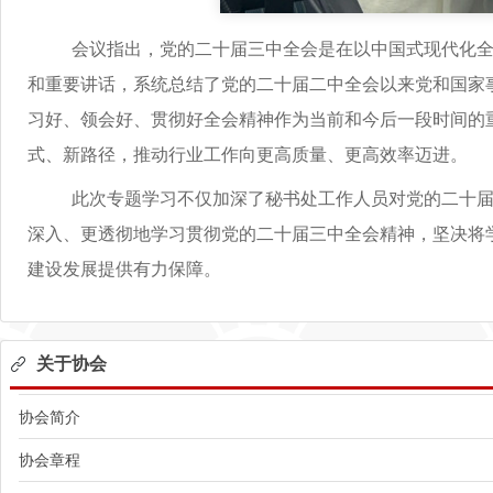
会议指出，党的二十届三中全会是在以中国式现代化全面
和重要讲话，系统总结了党的二十届二中全会以来党和国家
习好、领会好、贯彻好全会精神作为当前和今后一段时间的
式、新路径，推动行业工作向更高质量、更高效率迈进。
此次专题学习不仅加深了秘书处工作人员对党的二十届三
深入、更透彻地学习贯彻党的二十届三中全会精神，坚决将
建设发展提供有力保障。
关于协会
协会简介
协会章程