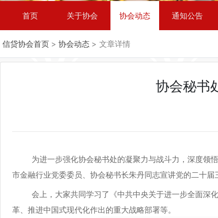
首页
关于协会
协会动态
通知公告
信贷协会首页
>
协会动态
> 文章详情
协会秘书
为进一步强化协会秘书处的凝聚力与战斗力，深度领悟党
市金融行业党委委员、协会秘书长朱丹同志宣讲党的二十届
会上，大家共同学习了《中共中央关于进一步全面深化改
革、推进中国式现代化作出的重大战略部署等。