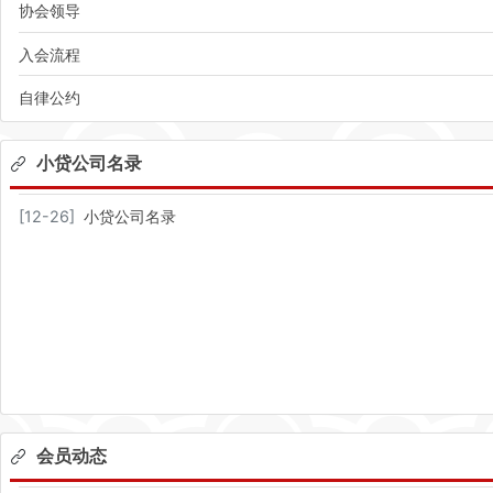
协会领导
入会流程
自律公约
小贷公司名录
[
12-26
]
小贷公司名录
会员动态