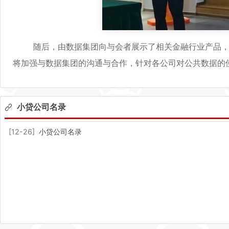
随后，由数据集团向与会者展示了相关金融行业产品，同
将加强与数据集团的沟通与合作，针对各公司对公共数据的
小贷公司名录
[
12-26
]
小贷公司名录