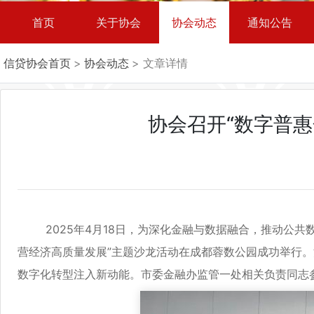
首页
关于协会
协会动态
通知公告
信贷协会首页
>
协会动态
> 文章详情
协会召开“数字普
2025年4月18日，为深化金融与数据融合，推动公共
营经济高质量发展”主题沙龙活动在成都蓉数公园成功举行
数字化转型注入新动能。市委金融办监管一处相关负责同志