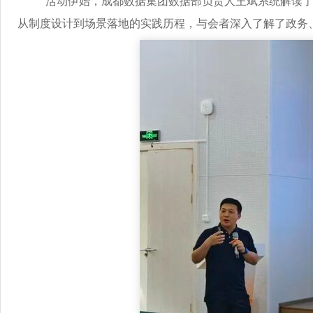
活动伊始，成都数据集团数据部负责人王斌系统解读了国
从制度设计到场景落地的实践历程，与会者深入了解了政务