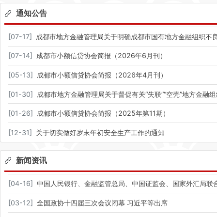
通知公告
[
07-17
]
成都市地方金融管理局关于明确成都市国有地方金融组织不
[
07-14
]
成都市小额信贷协会简报（2026年6月刊）
[
05-13
]
成都市小额信贷协会简报（2026年4月刊）
[
01-30
]
成都市地方金融管理局关于督促有关“失联”“空壳”地方金融
[
01-26
]
成都市小额信贷协会简报（2025年第11期）
[
12-31
]
关于切实做好岁末年初安全生产工作的通知
新闻资讯
[
04-16
]
中国人民银行、金融监管总局、中国证监会、国家外汇局联合
[
03-12
]
全国政协十四届三次会议闭幕 习近平等出席​