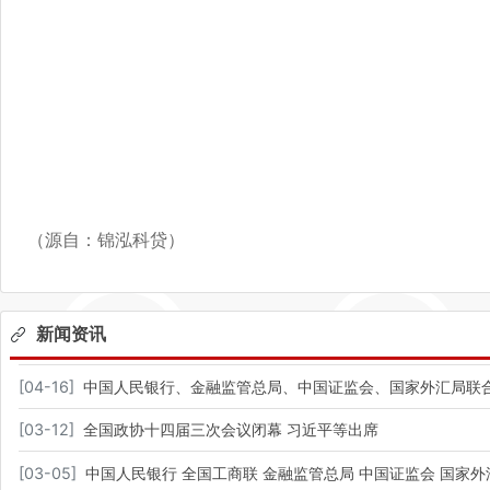
（源自：锦泓科贷）
新闻资讯
[
04-16
]
中国人民银行、金融监管总局、中国证监会、国家外汇局联合
[
03-12
]
全国政协十四届三次会议闭幕 习近平等出席​
[
03-05
]
中国人民银行 全国工商联 金融监管总局 中国证监会 国