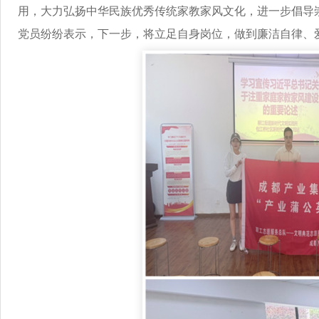
用，大力弘扬中华民族优秀传统家教家风文化，进一步倡导
党员纷纷表示，下一步，将立足自身岗位，做到廉洁自律、