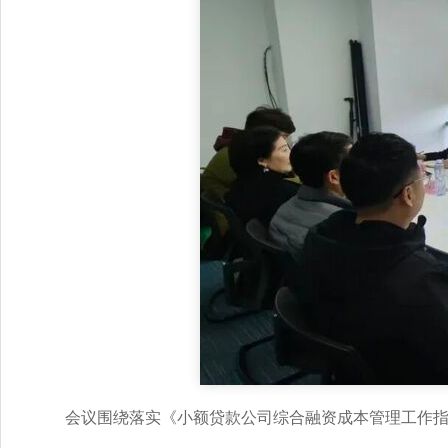
会议围绕落实《小额贷款公司综合融资成本管理工作指