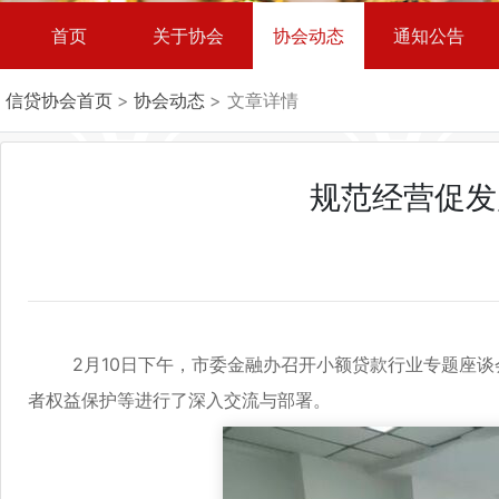
首页
关于协会
协会动态
通知公告
信贷协会首页
>
协会动态
> 文章详情
规范经营促发
2月10日下午，市委金融办召开小额贷款行业专题座谈
者权益保护等进行了深入交流与部署。