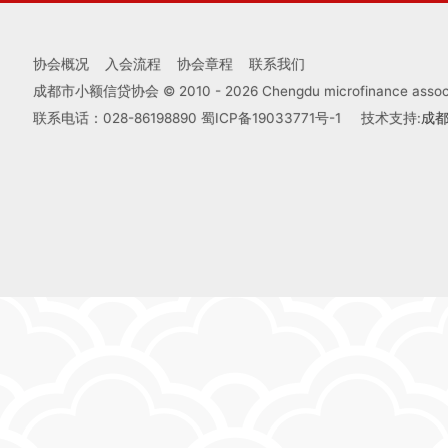
协会概况
入会流程
协会章程
联系我们
成都市小额信贷协会 © 2010 -
2026
Chengdu microfinance associa
联系电话：028-86198890
蜀ICP备19033771号-1
技术支持:
成