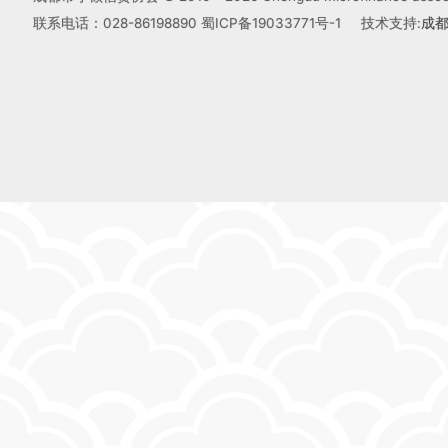
联系电话：028-86198890
蜀ICP备19033771号-1
技术支持:
成