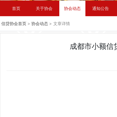
首页
关于协会
协会动态
通知公告
信贷协会首页
>
协会动态
> 文章详情
成都市小额信