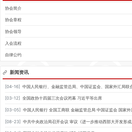
协会简介
协会章程
协会领导
入会流程
自律公约
新闻资讯
[
04-16
]
中国人民银行、金融监管总局、中国证监会、国家外汇局联合
[
03-12
]
全国政协十四届三次会议闭幕 习近平等出席​
[
03-05
]
中国人民银行 全国工商联 金融监管总局 中国证监会 国
[
08-23
]
中共中央政治局召开会议 审议《进一步推动西部大开发形成