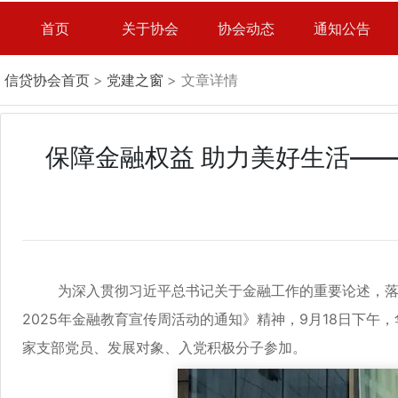
首页
关于协会
协会动态
通知公告
信贷协会首页
>
党建之窗
> 文章详情
保障金融权益 助力美好生活—
为深入贯彻习近平总书记关于金融工作的重要论述，落实
2025年金融教育宣传周活动的通知》精神，9月18日下
家支部党员、发展对象、入党积极分子参加。