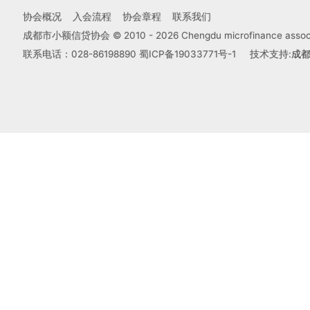
协会概况
入会流程
协会章程
联系我们
成都市小额信贷协会 © 2010 -
2026
Chengdu microfinance associa
联系电话：028-86198890
蜀ICP备19033771号-1
技术支持:
成