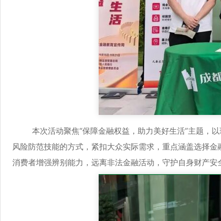
本次活动聚焦“保障金融权益，助力美好生活”主题，以
风险防范技能的方式，紧扣大众实际需求，重点涵盖选择金
消费者增强辨别能力，远离非法金融活动，守护自身财产安