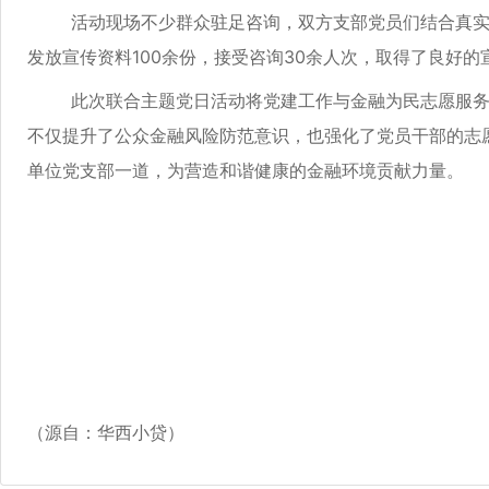
活动现场不少群众驻足咨询，双方支部党员们结合真实案
发放宣传资料100余份，接受咨询30余人次，取得了良好的
此次联合主题党日活动将党建工作与金融为民志愿服务活
不仅提升了公众金融风险防范意识，也强化了党员干部的志
单位党支部一道，为营造和谐健康的金融环境贡献力量。
（源自：华西小贷）